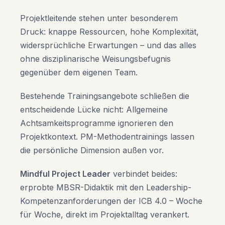
Projektleitende stehen unter besonderem
Druck: knappe Ressourcen, hohe Komplexität,
widersprüchliche Erwartungen – und das alles
ohne disziplinarische Weisungsbefugnis
gegenüber dem eigenen Team.
Bestehende Trainingsangebote schließen die
entscheidende Lücke nicht: Allgemeine
Achtsamkeitsprogramme ignorieren den
Projektkontext. PM-Methodentrainings lassen
die persönliche Dimension außen vor.
Mindful Project Leader
verbindet beides:
erprobte MBSR-Didaktik mit den Leadership-
Kompetenzanforderungen der ICB 4.0 – Woche
für Woche, direkt im Projektalltag verankert.