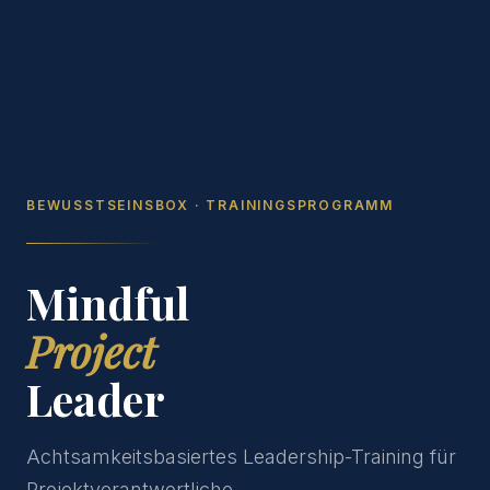
BEWUSSTSEINSBOX · TRAININGSPROGRAMM
Mindful
Project
Leader
Achtsamkeitsbasiertes Leadership-Training für
Projektverantwortliche