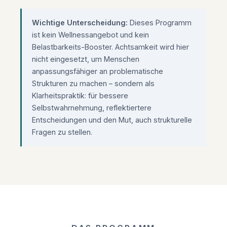
Wichtige Unterscheidung:
Dieses Programm
ist kein Wellnessangebot und kein
Belastbarkeits-Booster. Achtsamkeit wird hier
nicht eingesetzt, um Menschen
anpassungsfähiger an problematische
Strukturen zu machen – sondern als
Klarheitspraktik: für bessere
Selbstwahrnehmung, reflektiertere
Entscheidungen und den Mut, auch strukturelle
Fragen zu stellen.