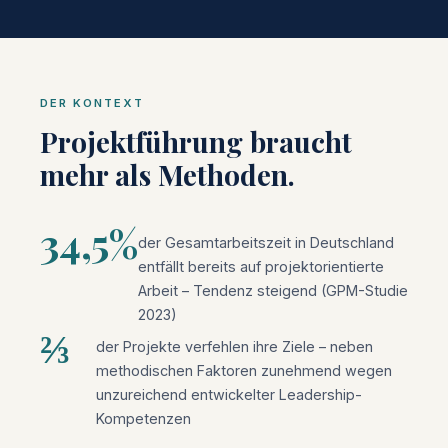
DER KONTEXT
Projektführung braucht
mehr als Methoden.
34,5%
der Gesamtarbeitszeit in Deutschland
entfällt bereits auf projektorientierte
Arbeit – Tendenz steigend (GPM-Studie
2023)
⅔
der Projekte verfehlen ihre Ziele – neben
methodischen Faktoren zunehmend wegen
unzureichend entwickelter Leadership-
Kompetenzen