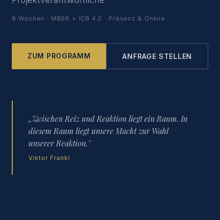
8 Wochen · MBSR + ICB 4.0 · Präsenz & Online
ZUM PROGRAMM
ANFRAGE STELLEN
„Zwischen Reiz und Reaktion liegt ein Raum. In
diesem Raum liegt unsere Macht zur Wahl
unserer Reaktion."
Viktor Frankl